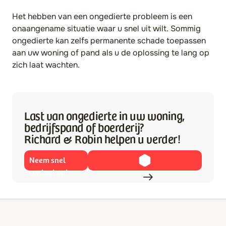
Het hebben van een ongedierte probleem is een
onaangename situatie waar u snel uit wilt. Sommig
ongedierte kan zelfs permanente schade toepassen
aan uw woning of pand als u de oplossing te lang op
zich laat wachten.
Last van ongedierte in uw woning,
bedrijfspand of boerderij?
Richard & Robin helpen u verder!
Neem snel
contact op!