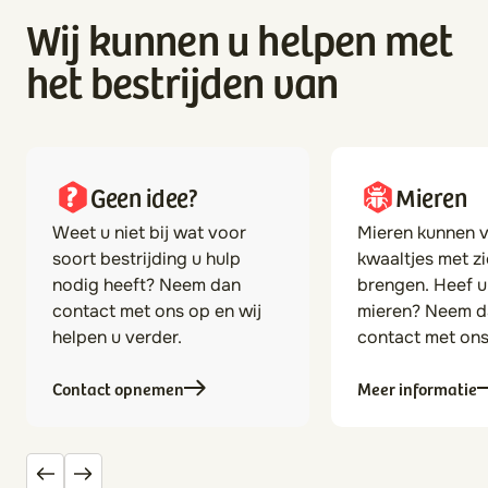
Wij kunnen u helpen met
het bestrijden van
Geen idee?
Mieren
Weet u niet bij wat voor
Mieren kunnen 
soort bestrijding u hulp
kwaaltjes met z
nodig heeft? Neem dan
brengen. Heef u
contact met ons op en wij
mieren? Neem d
helpen u verder.
contact met ons
Contact opnemen
Meer informatie