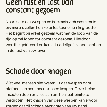
Geen rust en last van
constant gezoem
Naar mate dat wespen en hommels zich nestelen in
uw muren, zullen hun kolonies toenemen in grootte.
Het begint bij enkel gezoem wat met de loop van de
tijd op zal lopen tot constant gezoem. Hierdoor
wordt u geïriteerd en kan dit nadelige invloed hebben
in de rest van uw leven.
Schade door knagen
Wat veel mensen niet weten, is dat wespen door
plafonds en hout heen kunnen knagen. Deze kleine
insecten doen er alles aan om hun leefruimte te
vergroten. Het knagen van deze wespen kan ervoor
zorgen dat zij schade aanrichten aan uw pand.