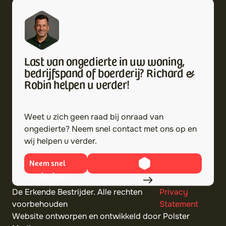
Last van ongedierte in uw woning,
bedrijfspand of boerderij? Richard &
Robin helpen u verder!
Weet u zich geen raad bij onraad van
ongedierte? Neem snel contact met ons op en
wij helpen u verder.
Neem snel
contact op
De Erkende Bestrijder. Alle rechten
Privacy
voorbehouden
Statement
Website ontworpen en ontwikkeld door Polster