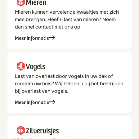
Mieren
Mieren kunnen vervelende kwaaltjes met zich
mee brengen. Heef u last van mieren? Neem
dan snel contact met ons op.
Meer informatie
Vogels
Last van overlast door vogels in uw dak of
rondom uw huis? Wij helpen u bij het bestrijden
bij overlast van vogels.
Meer informatie
Zilvervisjes