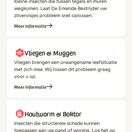
Kleine insecten die tussen tegels en muren
wegkomen. Laat De Erkende Bestrijder uw
zilvervisjes probleem snel oplossen.
Meer informatie
Vliegen & Muggen
Vliegen brengen een onaangename leefsituatie
met zich mee. Wij lossen dit probleem graag
voor u op.
Meer informatie
Houtworm & Boktor
Insecten die structerele schade kunnen
toepassen aan uw pand of woning. Los het op