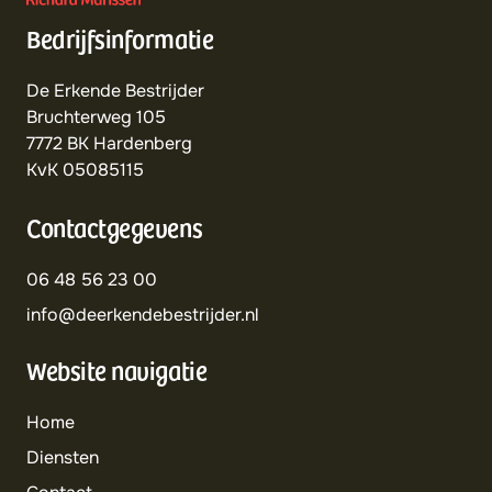
Bedrijfsinformatie
De Erkende Bestrijder
Bruchterweg 105
7772 BK Hardenberg
KvK 05085115
Contactgegevens
06 48 56 23 00
info@deerkendebestrijder.nl
Website navigatie
Home
Diensten