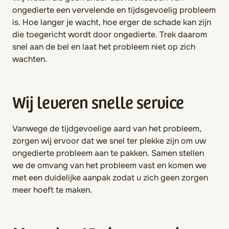
ongedierte een vervelende en tijdsgevoelig probleem
is. Hoe langer je wacht, hoe erger de schade kan zijn
die toegericht wordt door ongedierte. Trek daarom
snel aan de bel en laat het probleem niet op zich
wachten.
Wij leveren snelle service
Vanwege de tijdgevoelige aard van het probleem,
zorgen wij ervoor dat we snel ter plekke zijn om uw
ongedierte probleem aan te pakken. Samen stellen
we de omvang van het probleem vast en komen we
met een duidelijke aanpak zodat u zich geen zorgen
meer hoeft te maken.