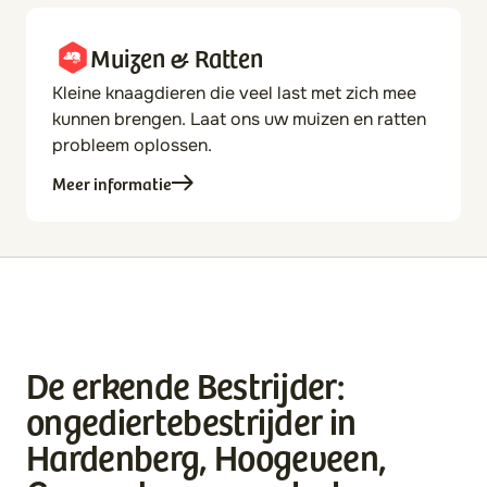
Muizen & Ratten
Kleine knaagdieren die veel last met zich mee
kunnen brengen. Laat ons uw muizen en ratten
probleem oplossen.
Meer informatie
De erkende Bestrijder:
ongediertebestrijder in
Hardenberg, Hoogeveen,