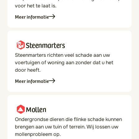
voor het te laat is.
Meer informatie
Steenmarters
Steenmarters richten veel schade aan uw
voertuigen of woning aan zonder dat u het
door heeft.
Meer informatie
Mollen
Ondergrondse dieren die flinke schade kunnen
brengen aan uw tuin of terrein. Wij lossen uw
mollenprobleem op.