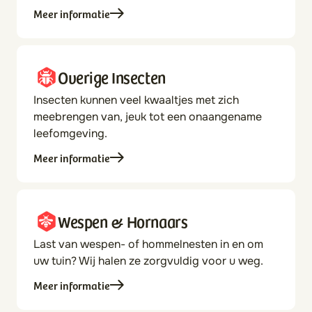
Meer informatie
Overige Insecten
Insecten kunnen veel kwaaltjes met zich
meebrengen van, jeuk tot een onaangename
leefomgeving.
Meer informatie
Wespen & Hornaars
Last van wespen- of hommelnesten in en om
uw tuin? Wij halen ze zorgvuldig voor u weg.
Meer informatie