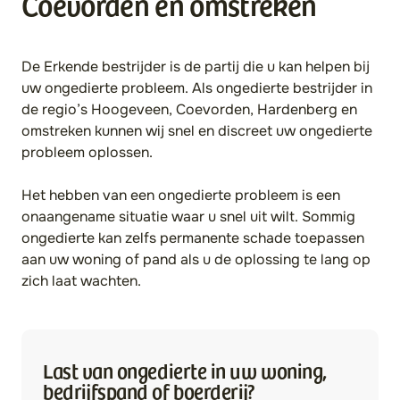
Coevorden en omstreken
De Erkende bestrijder is de partij die u kan helpen bij
uw ongedierte probleem. Als ongedierte bestrijder in
de regio’s Hoogeveen, Coevorden, Hardenberg en
omstreken kunnen wij snel en discreet uw ongedierte
probleem oplossen.
Het hebben van een ongedierte probleem is een
onaangename situatie waar u snel uit wilt. Sommig
ongedierte kan zelfs permanente schade toepassen
aan uw woning of pand als u de oplossing te lang op
zich laat wachten.
Last van ongedierte in uw woning,
bedrijfspand of boerderij?