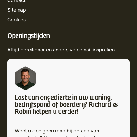
Contact
Sitemap
Cookies
Openingstijden
Altijd bereikbaar en anders voicemail inspreken
Last van ongedierte in uw woning,
bedrijfspand of boerderij? Richard &
Robin helpen u verder!
Weet u zich geen raad bij onraad van